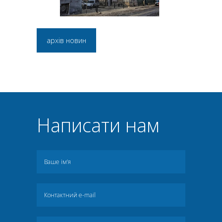
архів новин
Написати нам