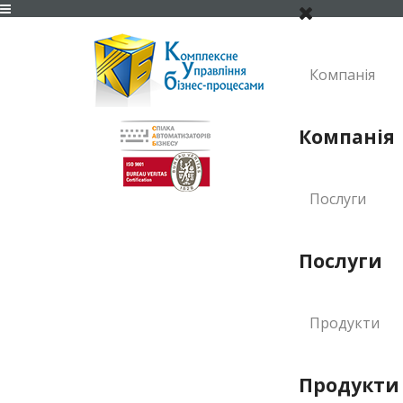
Компанія
Компанія
Послуги
Послуги
Продукти
Продукти