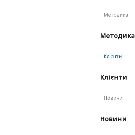
Методика
Методика
Клієнти
Клієнти
Новини
Новини