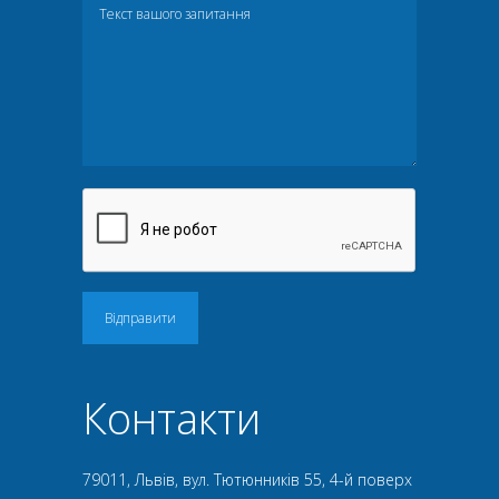
Відправити
Контакти
79011, Львів, вул. Тютюнників 55, 4-й поверх