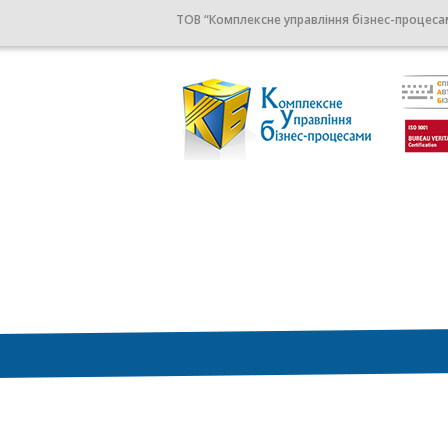
ТОВ “Комплексне управління бізнес-процеса