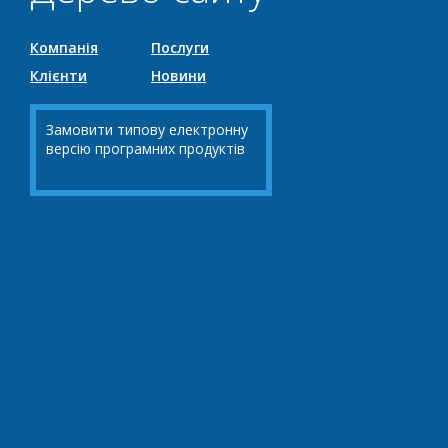
Компанія
Послуги
Клієнти
Новини
Замовити типову електронну
версію програмних продуктів